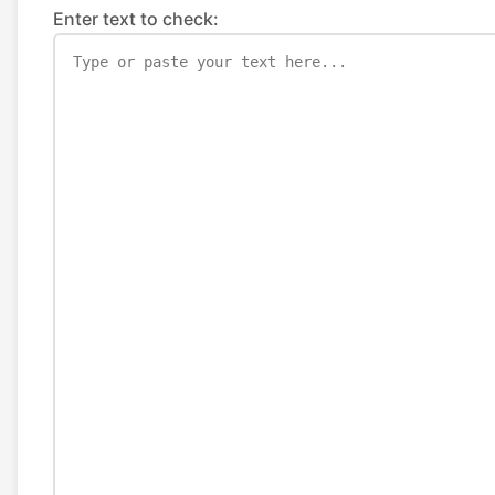
Enter text to check: