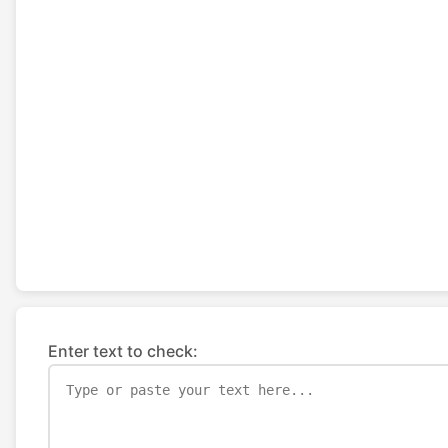
Enter text to check: