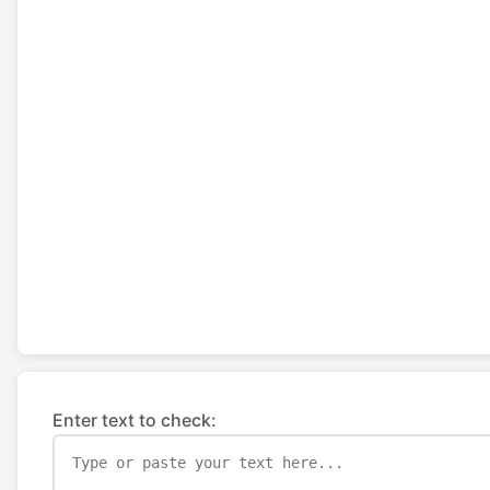
Enter text to check: