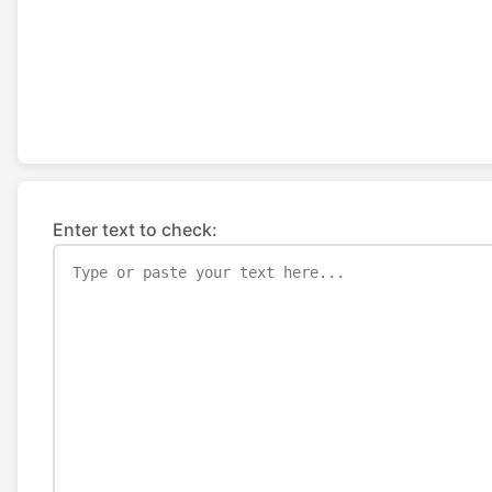
Enter text to check: